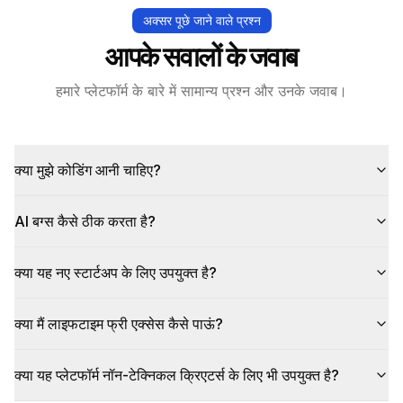
अक्सर पूछे जाने वाले प्रश्न
आपके सवालों के जवाब
हमारे प्लेटफॉर्म के बारे में सामान्य प्रश्न और उनके जवाब।
क्या मुझे कोडिंग आनी चाहिए?
AI बग्स कैसे ठीक करता है?
क्या यह नए स्टार्टअप के लिए उपयुक्त है?
क्या मैं लाइफटाइम फ्री एक्सेस कैसे पाऊं?
क्या यह प्लेटफॉर्म नॉन-टेक्निकल क्रिएटर्स के लिए भी उपयुक्त है?