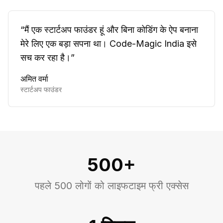
“
मैं एक स्टार्टअप फाउंडर हूं और बिना कोडिंग के ऐप बनाना
मेरे लिए एक बड़ा सपना था। Code-Magic India इसे
सच कर रहा है।
”
अमित वर्मा
स्टार्टअप फाउंडर
500+
पहले 500 लोगों को लाइफटाइम फ्री एक्सेस