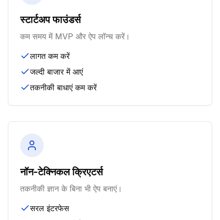
स्टार्टअप फाउंडर्स
कम समय में MVP और ऐप लॉन्च करें।
लागत कम करें
जल्दी बाजार में आएं
तकनीकी बाधाएं कम करें
नॉन-टेक्निकल क्रिएटर्स
तकनीकी ज्ञान के बिना भी ऐप बनाएं।
सरल इंटरफेस