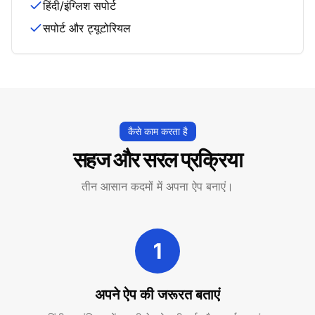
हिंदी/इंग्लिश सपोर्ट
सपोर्ट और ट्यूटोरियल
कैसे काम करता है
सहज और सरल प्रक्रिया
तीन आसान कदमों में अपना ऐप बनाएं।
1
अपने ऐप की जरूरत बताएं