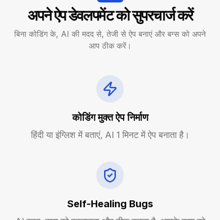
अपने ऐप डेवलपमेंट को सुपरचार्ज करें
बिना कोडिंग के, AI की मदद से, तेजी से ऐप बनाएं और बग्स को अपने
आप ठीक करें।
कोडिंग मुक्त ऐप निर्माण
हिंदी या इंग्लिश में बताएं, AI 1 मिनट में ऐप बनाता है।
Self-Healing Bugs