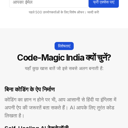
फ्री एक्सेस पाएं
पहले 500 उपयोगकर्ताओं के लिए विशेष ऑफर। जल्दी करें!
विशेषताएं
Code-Magic India क्यों चुनें?
यहाँ कुछ खास बातें जो इसे सबसे अलग बनाती हैं:
बिना कोडिंग के ऐप निर्माण
कोडिंग का ज्ञान न होने पर भी, आप आसानी से हिंदी या इंग्लिश में 
अपनी ऐप की जरूरतें बता सकते हैं। AI आपके लिए तुरंत कोड 
लिखता है।