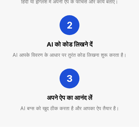
हिंदी या इंग्लिश में अपनी ऐप के फीचर्स और कार्य बताएं।
2
AI को कोड लिखने दें
AI आपके विवरण के आधार पर तुरंत कोड लिखना शुरू करता है।
3
अपने ऐप का आनंद लें
AI बग्स को खुद ठीक करता है और आपका ऐप तैयार है।