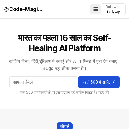
Built with
Code-Magi...
Open menu
Earlytap
भारत का पहला 16 साल का Self-
Healing AI Platform
कोडिंग बिना, हिंदी/इंग्लिश में बताएं और AI 1 मिनट में पूरा ऐप बनाए।
Bugs खुद ठीक करता है।
पहले 500 में शामिल हों
पहले 500 उपयोगकर्ताओं को लाइफटाइम फ्री एक्सेस मिलता है। जल्द करें!
फीचर्स