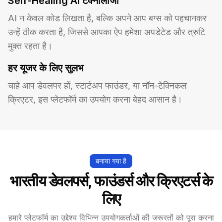
Self-Healing AI टेक्नोलॉजी
AI न केवल कोड लिखता है, बल्कि अपने आप बग्स को पहचानकर 
उन्हें ठीक करता है, जिससे आपका ऐप हमेशा अपडेटेड और त्रुटि 
मुक्त रहता है।
हर यूजर के लिए सुलभ
चाहे आप डेवलपर हों, स्टार्टअप फाउंडर, या नॉन-टेक्निकल 
क्रिएटर, इस प्लेटफॉर्म का उपयोग करना बेहद आसान है।
बनाया गया है
भारतीय डेवलपर्स, फाउंडर्स और क्रिएटर्स के
लिए
हमारे प्लेटफॉर्म का उद्देश्य विभिन्न उपयोगकर्ताओं की जरूरतों को पूरा करना