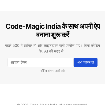
Code-Magic India के साथ अपनी ऐप
बनाना शुरू करें
पहले 500 में शामिल हों और लाइफटाइम फ्री एक्सेस पाएं। बिना कोडिंग
के, AI की मदद से।
अभी शामिल हों
सीमित ऑफर, जल्दी करें!
© 2026 Code-Magic India. All rights reserved.