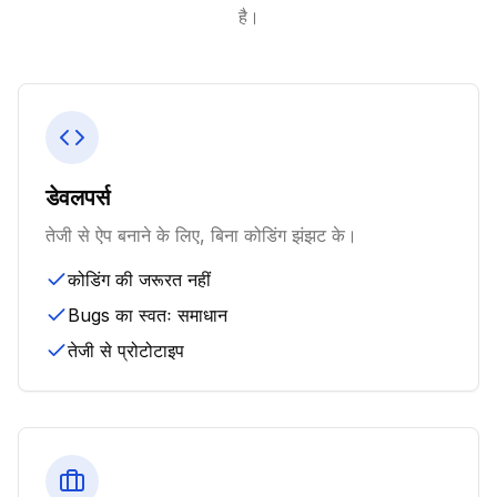
है।
डेवलपर्स
तेजी से ऐप बनाने के लिए, बिना कोडिंग झंझट के।
कोडिंग की जरूरत नहीं
Bugs का स्वतः समाधान
तेजी से प्रोटोटाइप