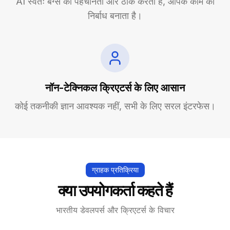
AI स्वतः बग्स को पहचानता और ठीक करता है, आपके काम को
निर्बाध बनाता है।
नॉन-टेक्निकल क्रिएटर्स के लिए आसान
कोई तकनीकी ज्ञान आवश्यक नहीं, सभी के लिए सरल इंटरफेस।
ग्राहक प्रतिक्रिया
क्या उपयोगकर्ता कहते हैं
भारतीय डेवलपर्स और क्रिएटर्स के विचार